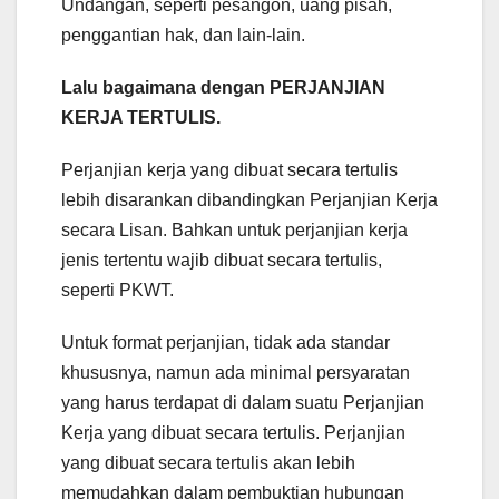
Undangan, seperti pesangon, uang pisah,
penggantian hak, dan lain-lain.
Lalu bagaimana dengan PERJANJIAN
KERJA TERTULIS.
Perjanjian kerja yang dibuat secara tertulis
lebih disarankan dibandingkan Perjanjian Kerja
secara Lisan. Bahkan untuk perjanjian kerja
jenis tertentu wajib dibuat secara tertulis,
seperti PKWT.
Untuk format perjanjian, tidak ada standar
khususnya, namun ada minimal persyaratan
yang harus terdapat di dalam suatu Perjanjian
Kerja yang dibuat secara tertulis. Perjanjian
yang dibuat secara tertulis akan lebih
memudahkan dalam pembuktian hubungan