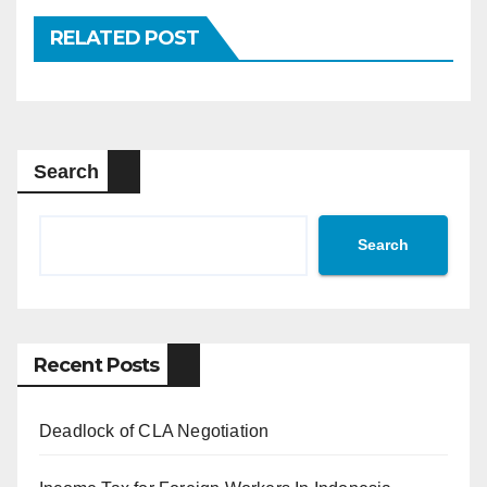
RELATED POST
Search
Search
Recent Posts
Deadlock of CLA Negotiation