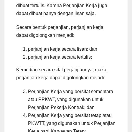
dibuat tertulis. Karena Perjanjian Kerja juga
dapat dibuat hanya dengan lisan saja.
Secara bentuk perjanjian, perjanjian kerja
dapat digolongkan menjadi:
perjanjian kerja secara lisan; dan
perjanjian kerja secara tertulis;
Kemudian secara sifat perjanjiannya, maka
perjanjian kerja dapat digolongkan mejadi:
Perjanjian Kerja yang bersifat sementara
atau PPKWT, yang digunakan untuk
Perjanjian Pekerja Kontrak; dan
Perjanjian Kerja yang bersifat tetap atau
PKWTT, yang digunakan untuk Perjanjian
Kerja bagi Karyawan Tetap;