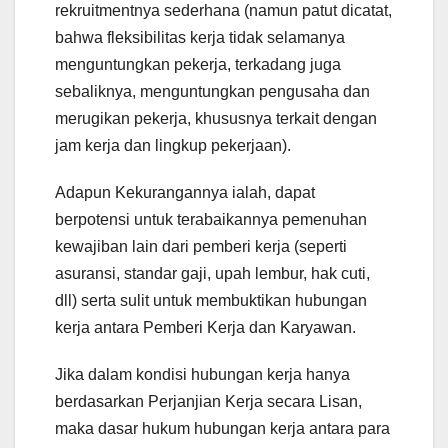
rekruitmentnya sederhana (namun patut dicatat,
bahwa fleksibilitas kerja tidak selamanya
menguntungkan pekerja, terkadang juga
sebaliknya, menguntungkan pengusaha dan
merugikan pekerja, khususnya terkait dengan
jam kerja dan lingkup pekerjaan).
Adapun Kekurangannya ialah, dapat
berpotensi untuk terabaikannya pemenuhan
kewajiban lain dari pemberi kerja (seperti
asuransi, standar gaji, upah lembur, hak cuti,
dll) serta sulit untuk membuktikan hubungan
kerja antara Pemberi Kerja dan Karyawan.
Jika dalam kondisi hubungan kerja hanya
berdasarkan Perjanjian Kerja secara Lisan,
maka dasar hukum hubungan kerja antara para