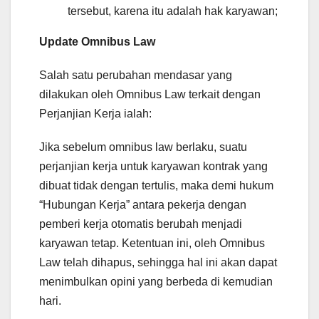
tersebut, karena itu adalah hak karyawan;
Update Omnibus Law
Salah satu perubahan mendasar yang
dilakukan oleh Omnibus Law terkait dengan
Perjanjian Kerja ialah:
Jika sebelum omnibus law berlaku, suatu
perjanjian kerja untuk karyawan kontrak yang
dibuat tidak dengan tertulis, maka demi hukum
“Hubungan Kerja” antara pekerja dengan
pemberi kerja otomatis berubah menjadi
karyawan tetap. Ketentuan ini, oleh Omnibus
Law telah dihapus, sehingga hal ini akan dapat
menimbulkan opini yang berbeda di kemudian
hari.