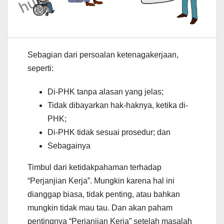
Sebagian dari persoalan ketenagakerjaan,
seperti:
Di-PHK tanpa alasan yang jelas;
Tidak dibayarkan hak-haknya, ketika di-
PHK;
Di-PHK tidak sesuai prosedur; dan
Sebagainya
Timbul dari ketidakpahaman terhadap
“Perjanjian Kerja”. Mungkin karena hal ini
dianggap biasa, tidak penting, atau bahkan
mungkin tidak mau tau. Dan akan paham
pentingnya “Perjanjian Kerja” setelah masalah