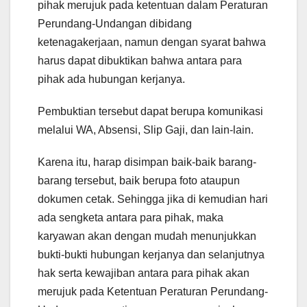
pihak merujuk pada ketentuan dalam Peraturan
Perundang-Undangan dibidang
ketenagakerjaan, namun dengan syarat bahwa
harus dapat dibuktikan bahwa antara para
pihak ada hubungan kerjanya.
Pembuktian tersebut dapat berupa komunikasi
melalui WA, Absensi, Slip Gaji, dan lain-lain.
Karena itu, harap disimpan baik-baik barang-
barang tersebut, baik berupa foto ataupun
dokumen cetak. Sehingga jika di kemudian hari
ada sengketa antara para pihak, maka
karyawan akan dengan mudah menunjukkan
bukti-bukti hubungan kerjanya dan selanjutnya
hak serta kewajiban antara para pihak akan
merujuk pada Ketentuan Peraturan Perundang-