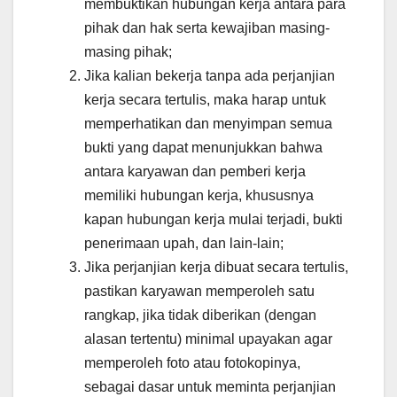
membuktikan hubungan kerja antara para
pihak dan hak serta kewajiban masing-
masing pihak;
Jika kalian bekerja tanpa ada perjanjian
kerja secara tertulis, maka harap untuk
memperhatikan dan menyimpan semua
bukti yang dapat menunjukkan bahwa
antara karyawan dan pemberi kerja
memiliki hubungan kerja, khususnya
kapan hubungan kerja mulai terjadi, bukti
penerimaan upah, dan lain-lain;
Jika perjanjian kerja dibuat secara tertulis,
pastikan karyawan memperoleh satu
rangkap, jika tidak diberikan (dengan
alasan tertentu) minimal upayakan agar
memperoleh foto atau fotokopinya,
sebagai dasar untuk meminta perjanjian