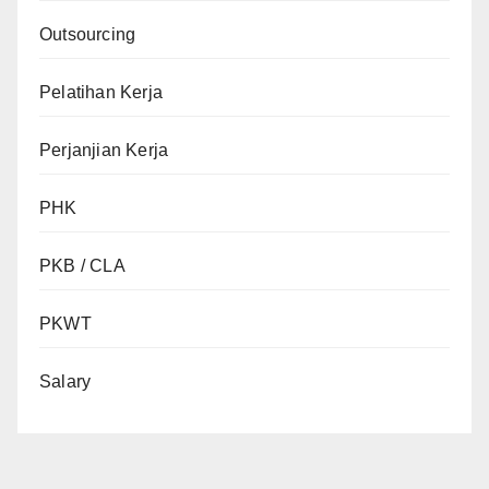
Outsourcing
Pelatihan Kerja
Perjanjian Kerja
PHK
PKB / CLA
PKWT
Salary