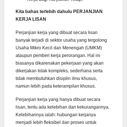
Kita bahas terlebih dahulu PERJANJIAN
KERJA LISAN
Perjanjian kerja yang dibuat secara lisan
banyak terjadi di sektor usaha yang tergolong
Usaha Mikro Kecil dan Menengah (UMKM)
ataupun pemberi kerja perorangan. Hal ini
biasanya dikarenakan pekerjaan yang akan
dikerjakan tidak kompleks, sederhana serta
tidak membutuhkan disiplin ilmu khusus,
namun lebih pada keterampilan khusus.
Perjanjian kerja yang hanya dibuat secara
lisan, tentu ada kelebihan dan kekurangannya.
Kelebihannya ialah: hubungan kerjanya
menjadi lebih fleksibel dan proses untuk