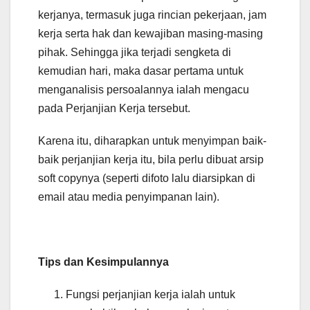
kerjanya, termasuk juga rincian pekerjaan, jam
kerja serta hak dan kewajiban masing-masing
pihak. Sehingga jika terjadi sengketa di
kemudian hari, maka dasar pertama untuk
menganalisis persoalannya ialah mengacu
pada Perjanjian Kerja tersebut.
Karena itu, diharapkan untuk menyimpan baik-
baik perjanjian kerja itu, bila perlu dibuat arsip
soft copynya (seperti difoto lalu diarsipkan di
email atau media penyimpanan lain).
Tips dan Kesimpulannya
Fungsi perjanjian kerja ialah untuk