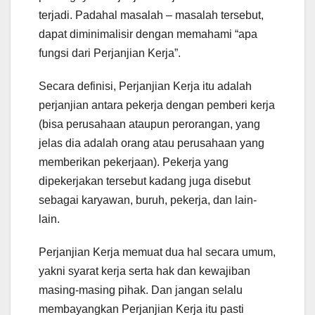
terjadi. Padahal masalah – masalah tersebut,
dapat diminimalisir dengan memahami “apa
fungsi dari Perjanjian Kerja”.
Secara definisi, Perjanjian Kerja itu adalah
perjanjian antara pekerja dengan pemberi kerja
(bisa perusahaan ataupun perorangan, yang
jelas dia adalah orang atau perusahaan yang
memberikan pekerjaan). Pekerja yang
dipekerjakan tersebut kadang juga disebut
sebagai karyawan, buruh, pekerja, dan lain-
lain.
Perjanjian Kerja memuat dua hal secara umum,
yakni syarat kerja serta hak dan kewajiban
masing-masing pihak. Dan jangan selalu
membayangkan Perjanjian Kerja itu pasti